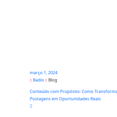
março 1, 2024
Badio
Blog
Conteúdo com Propósito: Como Transform
Postagens em Oportunidades Reais