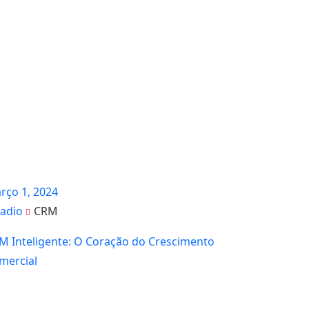
rço 1, 2024
adio
CRM
M Inteligente: O Coração do Crescimento
mercial