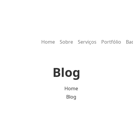
Home
Sobre
Serviços
Portfólio
Ba
Blog
Home
Blog